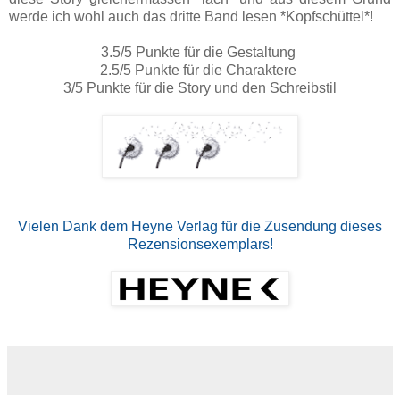
werde ich wohl auch das dritte Band lesen *Kopfschüttel*!
3.5/5 Punkte für die Gestaltung
2.5/5 Punkte für die Charaktere
3/5 Punkte für die Story und den Schreibstil
Vielen Dank dem Heyne Verlag für die Zusendung dieses
Rezensionsexemplars!