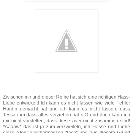
Zwischen mir und dieser Reihe hat sich eine richtigen Hass-
Liebe entwickelt! Ich kann es nicht fassen wie viele Fehler
Hardin gemacht hat und ich kann es nicht fassen, dass
Tessa ihm dass alles verziehen hat o.O und doch kann ich
mir nicht vorstellen, dass diese zwei nicht zusammen sind!
*Aaaaw* das ist ja zum verzweifeln, ich Hasse und Liebe
diese Story gleichermassen *lach* und aus diesem Grund