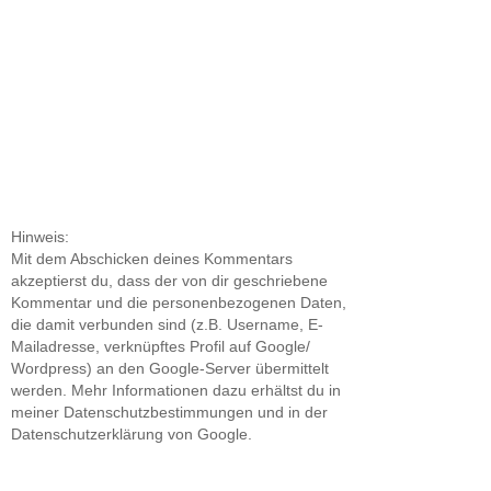
Hinweis:
Mit dem Abschicken deines Kommentars
akzeptierst du, dass der von dir geschriebene
Kommentar und die personenbezogenen Daten,
die damit verbunden sind (z.B. Username, E-
Mailadresse, verknüpftes Profil auf Google/
Wordpress) an den Google-Server übermittelt
werden. Mehr Informationen dazu erhältst du in
meiner Datenschutzbestimmungen und in der
Datenschutzerklärung von Google.