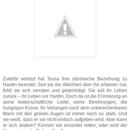
Zutiefst verletzt hat Tessa ihre stürmische Beziehung zu
Hardin beendet. Seit sie die Wahrheit über ihn erfahren hat,
fühlt sie sich verraten und gedemütigt. Sie will ihr Leben
zurück – ihr Leben vor Hardin. Doch da ist die Erinnerung an
seine leidenschaftliche Liebe, seine Berührungen, die
hungrigen Küsse. Ihr Verlangen nach dem unberechenbaren
Mann mit den grünen Augen ist immer noch zu stark. Und
sie weiß, dass er sie nicht einfach aufgeben wird. Aber kann
er sich ändern? Können sie einander retten, oder wird der