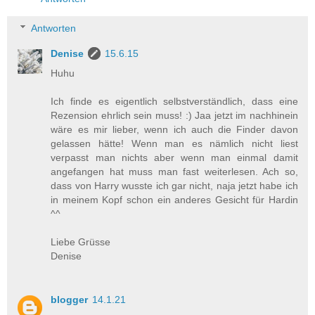
Antworten
Denise
15.6.15
Huhu
Ich finde es eigentlich selbstverständlich, dass eine
Rezension ehrlich sein muss! :) Jaa jetzt im nachhinein
wäre es mir lieber, wenn ich auch die Finder davon
gelassen hätte! Wenn man es nämlich nicht liest
verpasst man nichts aber wenn man einmal damit
angefangen hat muss man fast weiterlesen. Ach so,
dass von Harry wusste ich gar nicht, naja jetzt habe ich
in meinem Kopf schon ein anderes Gesicht für Hardin
^^
Liebe Grüsse
Denise
blogger
14.1.21